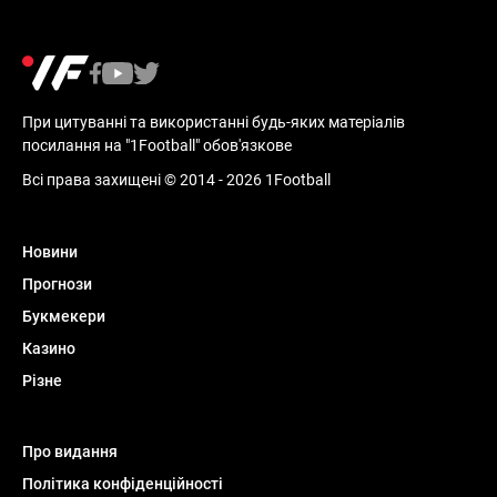
При цитуванні та використанні будь-яких матеріалів
посилання на "1Football" обов'язкове
Всі права захищені © 2014 - 2026 1Football
Новини
Прогнози
Букмекери
Казино
Різне
Про видання
Політика конфіденційності