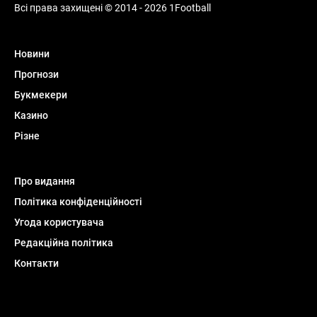
Всі права захищені © 2014 - 2026 1Football
Новини
Прогнози
Букмекери
Казино
Різне
Про видання
Політика конфіденційності
Угода користувача
Редакційна політика
Контакти