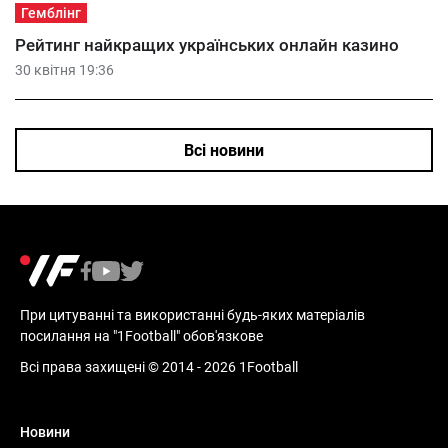
Гемблінг
Рейтинг найкращих українських онлайн казино
30 квітня 19:36
Всі новини
При цитуванні та використанні будь-яких матеріалів
посилання на "1Football" обов'язкове
Всі права захищені © 2014 - 2026 1Football
Новини