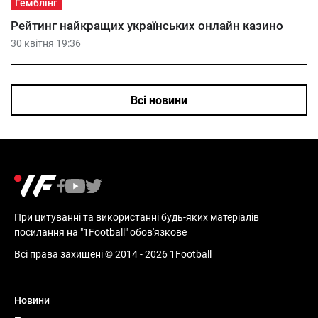
Гемблінг
Рейтинг найкращих українських онлайн казино
30 квітня 19:36
Всі новини
При цитуванні та використанні будь-яких матеріалів
посилання на "1Football" обов'язкове
Всі права захищені © 2014 - 2026 1Football
Новини