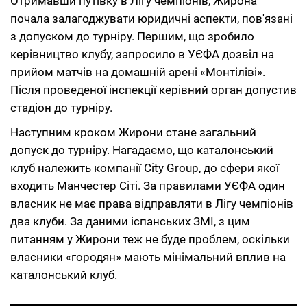
Отримавши путівку в Лігу чемпіонів, Жирона
почала залагоджувати юридичні аспекти, пов'язані
з допуском до турніру. Першим, що зробило
керівництво клубу, запросило в УЄФА дозвіл на
прийом матчів на домашній арені «Монтіліві».
Після проведеної інспекції керівний орган допустив
стадіон до турніру.
Наступним кроком Жирони стане загальний
допуск до турніру. Нагадаємо, що каталонський
клуб належить компанії City Group, до сфери якої
входить Манчестер Сіті. За правилами УЄФА один
власник не має права відправляти в Лігу чемпіонів
два клуби. За даними іспанських ЗМІ, з цим
питанням у Жирони теж не буде проблем, оскільки
власники «городян» мають мінімальний вплив на
каталонський клуб.