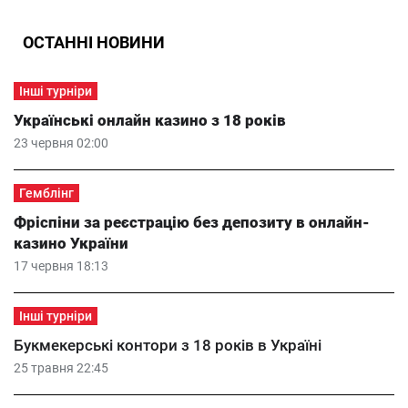
ОСТАННІ НОВИНИ
Інші турніри
Українські онлайн казино з 18 років
23 червня 02:00
Гемблінг
Фріспіни за реєстрацію без депозиту в онлайн-
казино України
17 червня 18:13
Інші турніри
Букмекерські контори з 18 років в Україні
25 травня 22:45