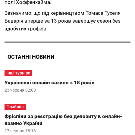
полі Хоффенхайма.
Зазначимо, що під керівництвом Томаса Тухеля
Баварія вперше за 13 років завершує сезон без
здобутих трофеїв.
ОСТАННІ НОВИНИ
Інші турніри
Українські онлайн казино з 18 років
23 червня 02:00
Гемблінг
Фріспіни за реєстрацію без депозиту в онлайн-
казино України
17 червня 18:13