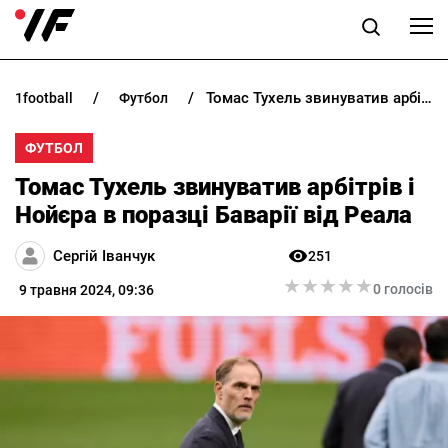
Томас Тухель звинуватив арбітрів і Нойєра в поразці Баварії від Реала
1football
футбол
НОВИНИ
ФУТБОЛ
ПРОГНОЗИ
Томас Тухель звинуватив арбітрів і
БУКМЕКЕРИ
Нойєра в поразці Баварії від Реала
Сергій Іванчук
251
КАЗИНО
★
★
★
★
★
★
★
★
★
★
0 голосів
9 травня 2024, 09:36
РІЗНЕ
RU
UK