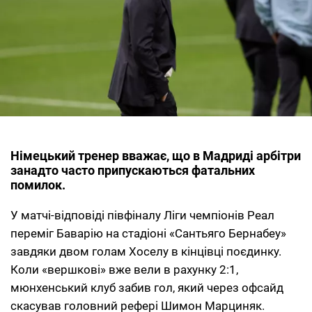
Німецький тренер вважає, що в Мадриді арбітри
занадто часто припускаються фатальних
помилок.
У матчі-відповіді півфіналу Ліги чемпіонів Реал
переміг Баварію на стадіоні «Сантьяго Бернабеу»
завдяки двом голам Хоселу в кінцівці поєдинку.
Коли «вершкові» вже вели в рахунку 2:1,
мюнхенський клуб забив гол, який через офсайд
скасував головний рефері Шимон Марциняк.