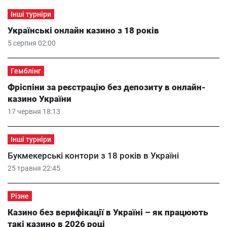
Інші турніри
Українські онлайн казино з 18 років
5 серпня 02:00
Гемблінг
Фріспіни за реєстрацію без депозиту в онлайн-
казино України
17 червня 18:13
Інші турніри
Букмекерські контори з 18 років в Україні
25 травня 22:45
Різне
Казино без верифікації в Україні – як працюють
такі казино в 2026 році