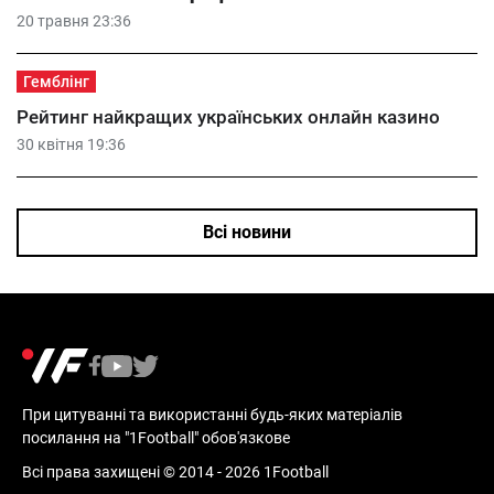
20 травня 23:36
Гемблінг
Рейтинг найкращих українських онлайн казино
30 квітня 19:36
Всі новини
При цитуванні та використанні будь-яких матеріалів
посилання на "1Football" обов'язкове
Всі права захищені © 2014 - 2026 1Football