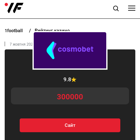
Рейтинг казино
1football
НОВИНИ
7 жовтня 2024, 17:54
ПРОГНОЗИ
БУКМЕКЕРИ
9.8
КАЗИНО
300000
РІЗНЕ
RU
UK
Сайт