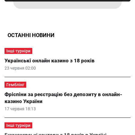
ОСТАННІ НОВИНИ
Інші турніри
Українські онлайн казино з 18 років
23 червня 02:00
Гемблінг
Фріспіни за реєстрацію без депозиту в онлайн-
казино України
17 червня 18:13
Інші турніри