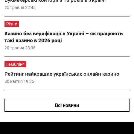
Букмекерські контори з 18 років в Україні
25 травня 22:45
Різне
Казино без верифікації в Україні – як працюють
такі казино в 2026 році
20 травня 23:36
Гемблінг
Рейтинг найкращих українських онлайн казино
30 квітня 19:36
Всі новини