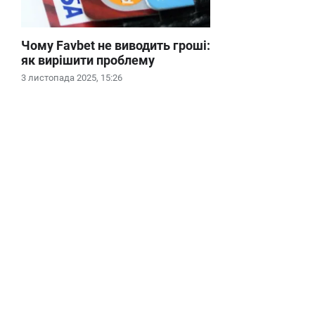
Чому Favbet не виводить гроші:
як вирішити проблему
3 листопада 2025, 15:26