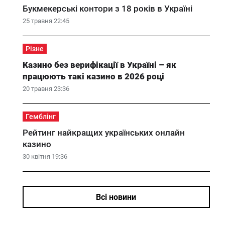
Букмекерські контори з 18 років в Україні
25 травня 22:45
Різне
Казино без верифікації в Україні – як
працюють такі казино в 2026 році
20 травня 23:36
Гемблінг
Рейтинг найкращих українських онлайн
казино
30 квітня 19:36
Всі новини