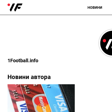
НОВИНИ
1Football.info
Новини автора